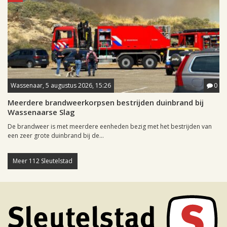
Wassenaar, 5 augustus 2026, 15:26
0
Meerdere brandweerkorpsen bestrijden duinbrand bij
Wassenaarse Slag
De brandweer is met meerdere eenheden bezig met het bestrijden van
een zeer grote duinbrand bij de...
Meer 112 Sleutelstad