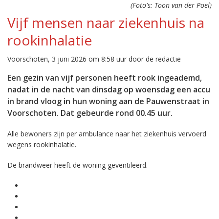
(Foto's: Toon van der Poel)
Vijf mensen naar ziekenhuis na
rookinhalatie
Voorschoten, 3 juni 2026 om 8:58 uur door de redactie
Een gezin van vijf personen heeft rook ingeademd,
nadat in de nacht van dinsdag op woensdag een accu
in brand vloog in hun woning aan de Pauwenstraat in
Voorschoten. Dat gebeurde rond 00.45 uur.
Alle bewoners zijn per ambulance naar het ziekenhuis vervoerd
wegens rookinhalatie.
De brandweer heeft de woning geventileerd.