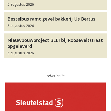
5 augustus 2026
Bestelbus ramt gevel bakkerij Us Bertus
5 augustus 2026
Nieuwbouwproject BLEI bij Rooseveltstraat
opgeleverd
5 augustus 2026
Advertentie