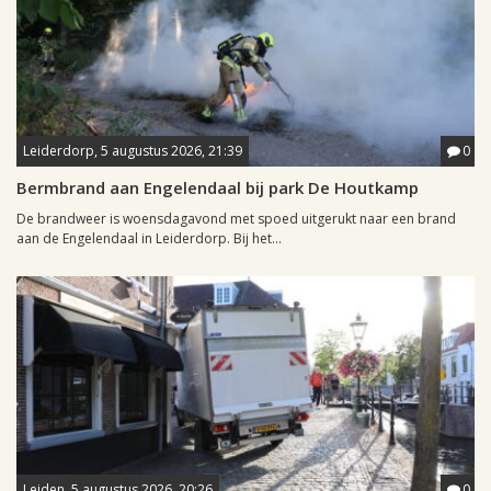
Leiderdorp, 5 augustus 2026, 21:39
0
Bermbrand aan Engelendaal bij park De Houtkamp
De brandweer is woensdagavond met spoed uitgerukt naar een brand
aan de Engelendaal in Leiderdorp. Bij het...
Leiden, 5 augustus 2026, 20:26
0