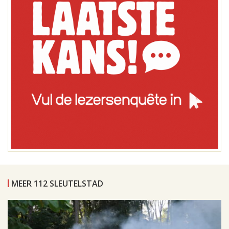
MEER 112 SLEUTELSTAD