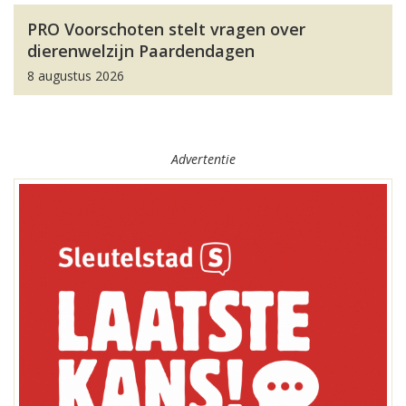
PRO Voorschoten stelt vragen over
dierenwelzijn Paardendagen
8 augustus 2026
Advertentie