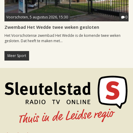
Voorschoten, 5 augustus 2026, 15:30
0
Zwembad Het Wedde twee weken gesloten
Het Voorschotense zwembad Het Wedde is de komende twee weken
gesloten. Dat heeft te maken met...
Meer Sport