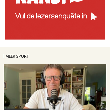
MEER SPORT