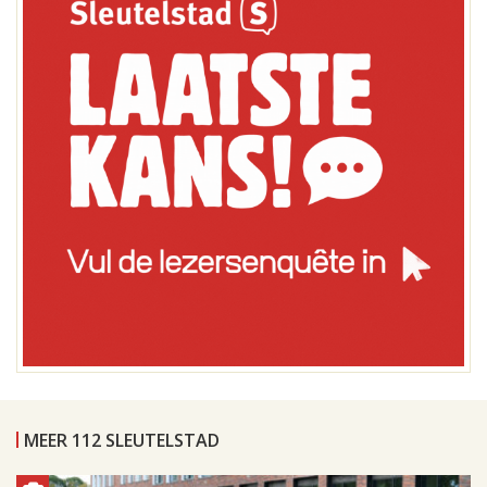
MEER 112 SLEUTELSTAD