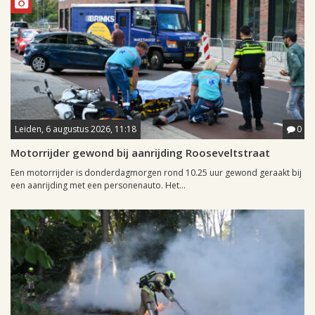
Leiden, 6 augustus 2026, 11:18
0
Motorrijder gewond bij aanrijding Rooseveltstraat
Een motorrijder is donderdagmorgen rond 10.25 uur gewond geraakt bij
een aanrijding met een personenauto. Het...