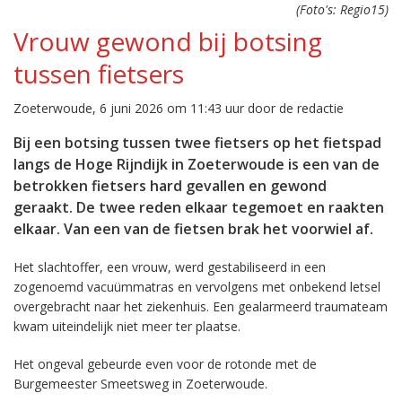
(Foto's: Regio15)
Vrouw gewond bij botsing
tussen fietsers
Zoeterwoude, 6 juni 2026 om 11:43 uur door de redactie
Bij een botsing tussen twee fietsers op het fietspad
langs de Hoge Rijndijk in Zoeterwoude is een van de
betrokken fietsers hard gevallen en gewond
geraakt. De twee reden elkaar tegemoet en raakten
elkaar. Van een van de fietsen brak het voorwiel af.
Het slachtoffer, een vrouw, werd gestabiliseerd in een
zogenoemd vacuümmatras en vervolgens met onbekend letsel
overgebracht naar het ziekenhuis. Een gealarmeerd traumateam
kwam uiteindelijk niet meer ter plaatse.
Het ongeval gebeurde even voor de rotonde met de
Burgemeester Smeetsweg in Zoeterwoude.