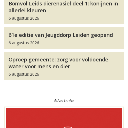
Bomvol Leids dierenasiel deel 1: konijnen in
allerlei kleuren
6 augustus 2026
61e editie van Jeugddorp Leiden geopend
6 augustus 2026
Oproep gemeente: zorg voor voldoende
water voor mens en dier
6 augustus 2026
Advertentie