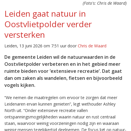
(Foto's: Chris de Waard)
Leiden gaat natuur in
Oostvlietpolder verder
versterken
Leiden, 13 juni 2026 om 7:51 uur door
Chris de Waard
De gemeente Leiden wil de natuurwaarden in de
Oostvlietpolder verbeteren en in het gebied meer
ruimte bieden voor ‘extensieve recreatie’. Dat gaat
dan om zaken als wandelen, fietsen en bijvoorbeeld
vogels kijken.
“We nemen die maatregelen om ervoor te zorgen dat meer
Leidenaren ervan kunnen genieten”, legt wethouder Ashley
North uit. “Onder extensieve recreatie vallen
ontspanningsmogelijkheden waarin natuur en rust centraal
staan, waarvoor weinig voorzieningen nodig zijn en waaraan
weinig mensen tegelijkertijd deelnemen. De focus ligt op natuur-