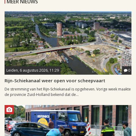
MEER NIEUWS
Leiden, 6 augustus 2026, 11:29
0
Rijn-Schiekanaal weer open voor scheepvaart
De stremming van het Rijn-Schiekanaal is opgeheven. Vorige week maakte
de provincie Zuid-Holland bekend dat de...