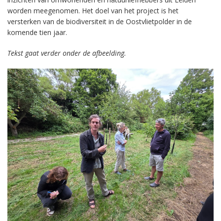
worden meegenomen. Het doel van het project is het
versterken van de biodiversiteit in de Oostvlietpolder in de
komende tien jaar.
Tekst gaat verder onder de afbeelding.