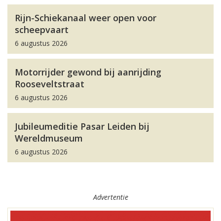
Rijn-Schiekanaal weer open voor
scheepvaart
6 augustus 2026
Motorrijder gewond bij aanrijding
Rooseveltstraat
6 augustus 2026
Jubileumeditie Pasar Leiden bij
Wereldmuseum
6 augustus 2026
Advertentie