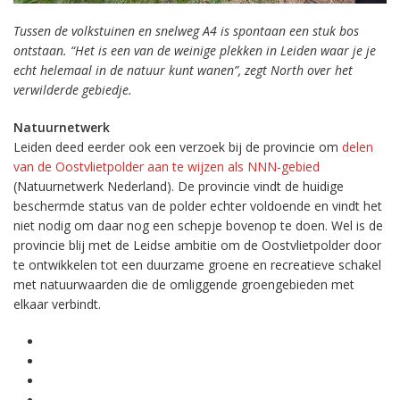
Tussen de volkstuinen en snelweg A4 is spontaan een stuk bos
ontstaan. “Het is een van de weinige plekken in Leiden waar je je
echt helemaal in de natuur kunt wanen”, zegt North over het
verwilderde gebiedje.
Natuurnetwerk
Leiden deed eerder ook een verzoek bij de provincie om
delen
van de Oostvlietpolder aan te wijzen als NNN-gebied
(Natuurnetwerk Nederland). De provincie vindt de huidige
beschermde status van de polder echter voldoende en vindt het
niet nodig om daar nog een schepje bovenop te doen. Wel is de
provincie blij met de Leidse ambitie om de Oostvlietpolder door
te ontwikkelen tot een duurzame groene en recreatieve schakel
met natuurwaarden die de omliggende groengebieden met
elkaar verbindt.