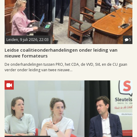
Leiden, 9 juli 2026, 22:03
5
Leidse coalitieonderhandelingen onder leiding van
nieuwe formateurs
De onderhandelingen tussen PRO, het CDA, de VVD, SVL en de CU gaan
verder onder leiding van twee nieuwe...