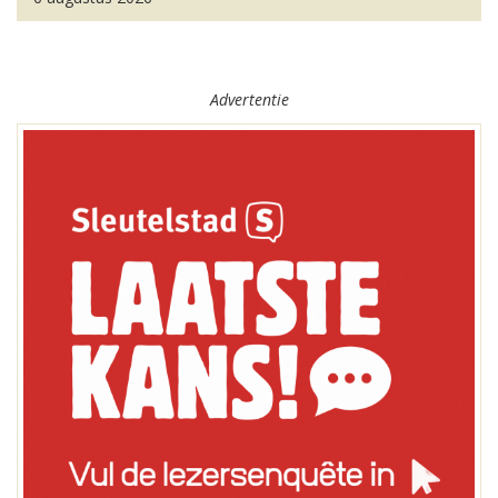
Advertentie