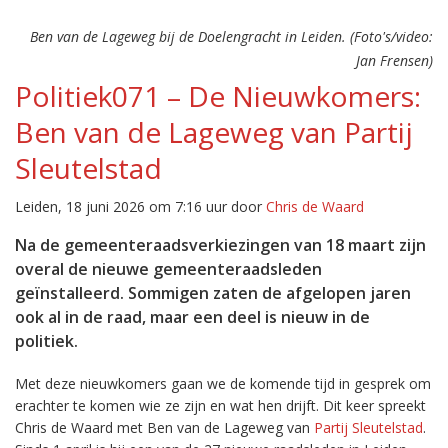
Ben van de Lageweg bij de Doelengracht in Leiden. (Foto's/video:
Jan Frensen)
Politiek071 – De Nieuwkomers:
Ben van de Lageweg van Partij
Sleutelstad
Leiden, 18 juni 2026 om 7:16 uur door
Chris de Waard
Na de gemeenteraadsverkiezingen van 18 maart zijn
overal de nieuwe gemeenteraadsleden
geïnstalleerd. Sommigen zaten de afgelopen jaren
ook al in de raad, maar een deel is nieuw in de
politiek.
Met deze nieuwkomers gaan we de komende tijd in gesprek om
erachter te komen wie ze zijn en wat hen drijft. Dit keer spreekt
Chris de Waard met Ben van de Lageweg van
Partij Sleutelstad
.