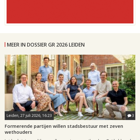
MEER IN DOSSIER GR 2026 LEIDEN
Leiden, 27 juli 2026, 16:23
3
Formerende partijen willen stadsbestuur met zeven
wethouders