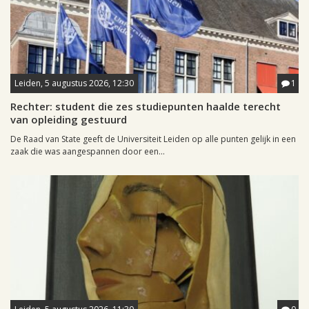
Leiden, 5 augustus 2026, 12:30
1
Rechter: student die zes studiepunten haalde terecht
van opleiding gestuurd
De Raad van State geeft de Universiteit Leiden op alle punten gelijk in een
zaak die was aangespannen door een...