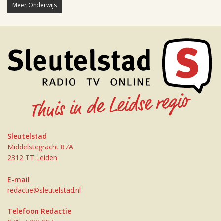
Meer Onderwijs
Sleutelstad
Middelstegracht 87A
2312 TT Leiden
E-mail
redactie@sleutelstad.nl
Telefoon Redactie