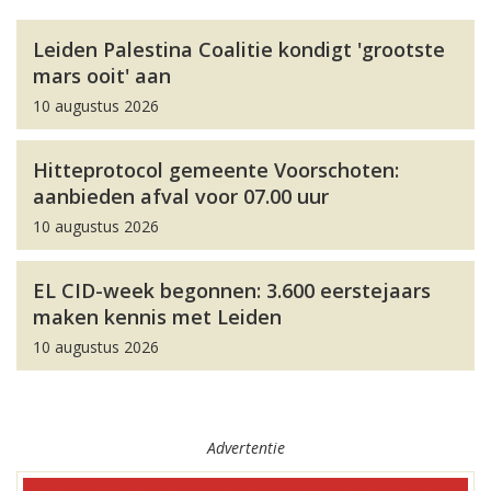
Leiden Palestina Coalitie kondigt 'grootste
mars ooit' aan
10 augustus 2026
Hitteprotocol gemeente Voorschoten:
aanbieden afval voor 07.00 uur
10 augustus 2026
EL CID-week begonnen: 3.600 eerstejaars
maken kennis met Leiden
10 augustus 2026
Advertentie