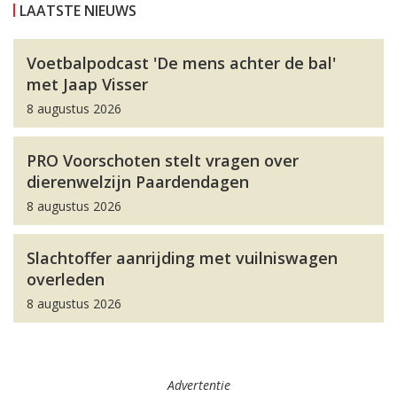
LAATSTE NIEUWS
Voetbalpodcast 'De mens achter de bal'
met Jaap Visser
8 augustus 2026
PRO Voorschoten stelt vragen over
dierenwelzijn Paardendagen
8 augustus 2026
Slachtoffer aanrijding met vuilniswagen
overleden
8 augustus 2026
Advertentie