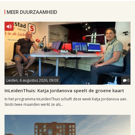
MEER DUURZAAMHEID
Leiden, 6 augustus 2026, 09:03
0
InLeidenThuis: Katja Jordanova speelt de groene kaart
In het programma InLeidenThuis schuift deze week Katja Jordanova aan.
Sinds twee maanden werkt ze als...