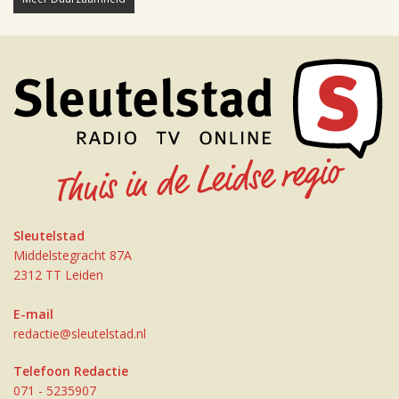
Sleutelstad
Middelstegracht 87A
2312 TT Leiden
E-mail
redactie@sleutelstad.nl
Telefoon Redactie
071 - 5235907