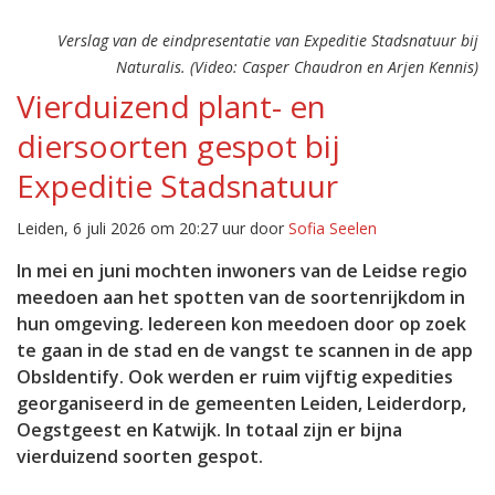
Verslag van de eindpresentatie van Expeditie Stadsnatuur bij
Naturalis. (Video: Casper Chaudron en Arjen Kennis)
Vierduizend plant- en
diersoorten gespot bij
Expeditie Stadsnatuur
Leiden, 6 juli 2026 om 20:27 uur door
Sofia Seelen
In mei en juni mochten inwoners van de Leidse regio
meedoen aan het spotten van de soortenrijkdom in
hun omgeving. Iedereen kon meedoen door op zoek
te gaan in de stad en de vangst te scannen in de app
ObsIdentify. Ook werden er ruim vijftig expedities
georganiseerd in de gemeenten Leiden, Leiderdorp,
Oegstgeest en Katwijk. In totaal zijn er bijna
vierduizend soorten gespot.