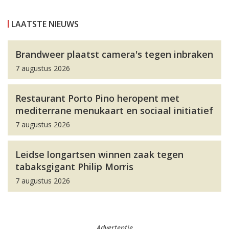
LAATSTE NIEUWS
Brandweer plaatst camera's tegen inbraken
7 augustus 2026
Restaurant Porto Pino heropent met
mediterrane menukaart en sociaal initiatief
7 augustus 2026
Leidse longartsen winnen zaak tegen
tabaksgigant Philip Morris
7 augustus 2026
Advertentie