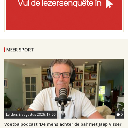
MEER SPORT
Leiden, 8 augustus 2026, 17:00
0
Voetbalpodcast 'De mens achter de bal' met Jaap Visser