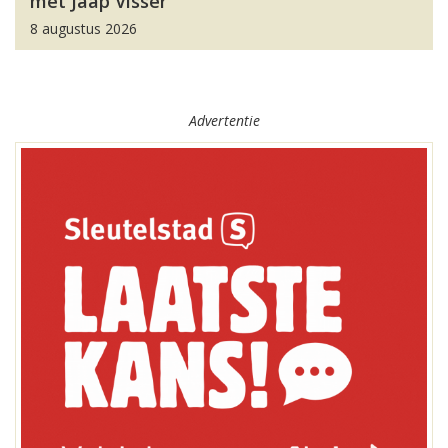
met Jaap Visser
8 augustus 2026
Advertentie