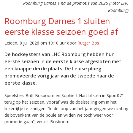
Roomburg Dames 1 na de promotie van 2025 (Foto: LHC
Roomburg)
Roomburg Dames 1 sluiten
eerste klasse seizoen goed af
Leiden, 8 juli 2026 om 19:10 uur door
Rutger Bos
De hockeysters van LHC Roomburg hebben hun
eerste seizoen in de eerste klasse afgesloten met
een knappe derde plaats. De Leidse ploeg
promoveerde vorig jaar van de tweede naar de
eerste klasse.
Speelsters Britt Bosboom en Sophie ’t Hart blikten in Sport071
terug op het seizoen. Vooraf was de doelstelling om in het
linkerrijtje te eindigen. “In de loop van het jaar gingen we richting
de bovenkant van de poule en wilden we toch weer voor
promotie gaan”, vertelt Bosboom.