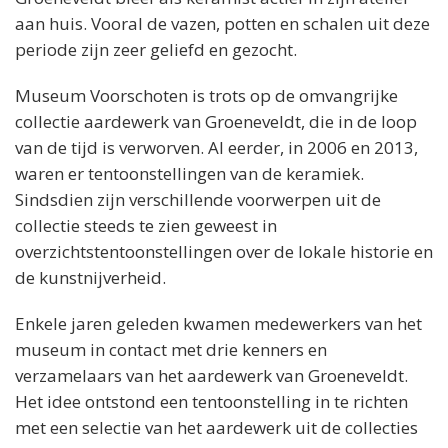
aan huis. Vooral de vazen, potten en schalen uit deze
periode zijn zeer geliefd en gezocht.
Museum Voorschoten is trots op de omvangrijke
collectie aardewerk van Groeneveldt, die in de loop
van de tijd is verworven. Al eerder, in 2006 en 2013,
waren er tentoonstellingen van de keramiek.
Sindsdien zijn verschillende voorwerpen uit de
collectie steeds te zien geweest in
overzichtstentoonstellingen over de lokale historie en
de kunstnijverheid.
Enkele jaren geleden kwamen medewerkers van het
museum in contact met drie kenners en
verzamelaars van het aardewerk van Groeneveldt.
Het idee ontstond een tentoonstelling in te richten
met een selectie van het aardewerk uit de collecties