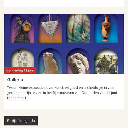
donderdag 11 juni
Galleria
Twaalf kleine exposities over kunst, erfgoed en archeologie in vele
gedaanten zijn te zien in het Rijksmuseum van Oudheden van 11 juni
tot en met 1...
Bekijk de agenda