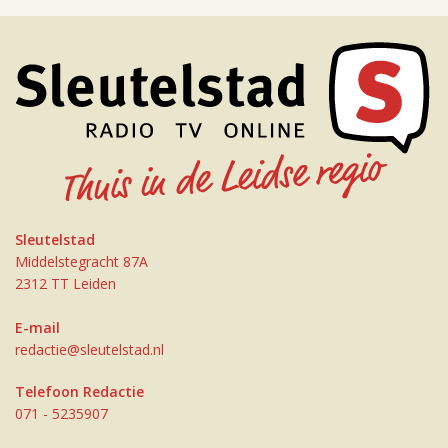
Sleutelstad
Middelstegracht 87A
2312 TT Leiden
E-mail
redactie@sleutelstad.nl
Telefoon Redactie
071 - 5235907