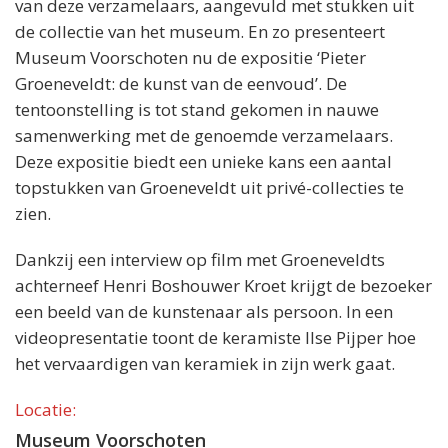
van deze verzamelaars, aangevuld met stukken uit
de collectie van het museum. En zo presenteert
Museum Voorschoten nu de expositie ‘Pieter
Groeneveldt: de kunst van de eenvoud’. De
tentoonstelling is tot stand gekomen in nauwe
samenwerking met de genoemde verzamelaars.
Deze expositie biedt een unieke kans een aantal
topstukken van Groeneveldt uit privé-collecties te
zien.
Dankzij een interview op film met Groeneveldts
achterneef Henri Boshouwer Kroet krijgt de bezoeker
een beeld van de kunstenaar als persoon. In een
videopresentatie toont de keramiste Ilse Pijper hoe
het vervaardigen van keramiek in zijn werk gaat.
Locatie:
Museum Voorschoten