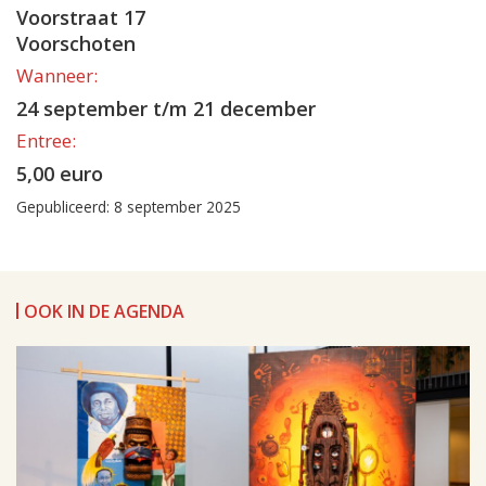
Voorstraat 17
Voorschoten
Wanneer:
24 september t/m 21 december
Entree:
5,00 euro
Gepubliceerd: 8 september 2025
OOK IN DE AGENDA