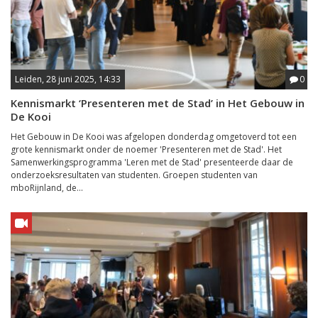
Leiden, 28 juni 2025, 14:33
0
Kennismarkt ‘Presenteren met de Stad’ in Het Gebouw in
De Kooi
Het Gebouw in De Kooi was afgelopen donderdag omgetoverd tot een
grote kennismarkt onder de noemer 'Presenteren met de Stad'. Het
Samenwerkingsprogramma 'Leren met de Stad' presenteerde daar de
onderzoeksresultaten van studenten. Groepen studenten van
mboRijnland, de...