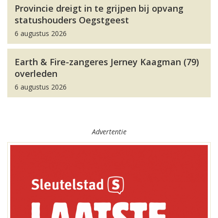
Provincie dreigt in te grijpen bij opvang
statushouders Oegstgeest
6 augustus 2026
Earth & Fire-zangeres Jerney Kaagman (79)
overleden
6 augustus 2026
Advertentie