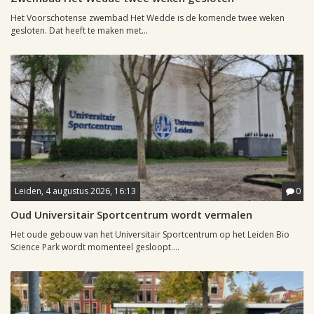
Het Voorschotense zwembad Het Wedde is de komende twee weken
gesloten. Dat heeft te maken met...
Leiden, 4 augustus 2026, 16:13
0
Oud Universitair Sportcentrum wordt vermalen
Het oude gebouw van het Universitair Sportcentrum op het Leiden Bio
Science Park wordt momenteel gesloopt....