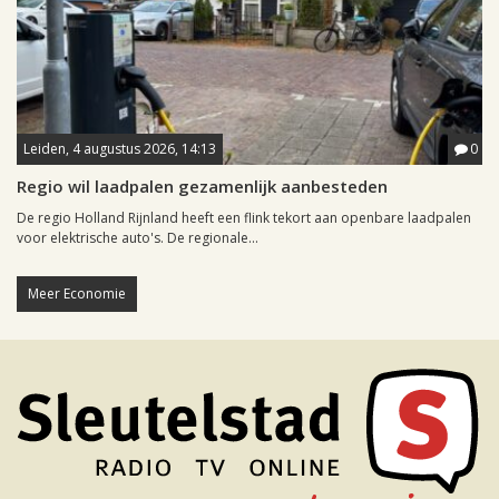
Leiden, 4 augustus 2026, 14:13
0
Regio wil laadpalen gezamenlijk aanbesteden
De regio Holland Rijnland heeft een flink tekort aan openbare laadpalen
voor elektrische auto's. De regionale...
Meer Economie