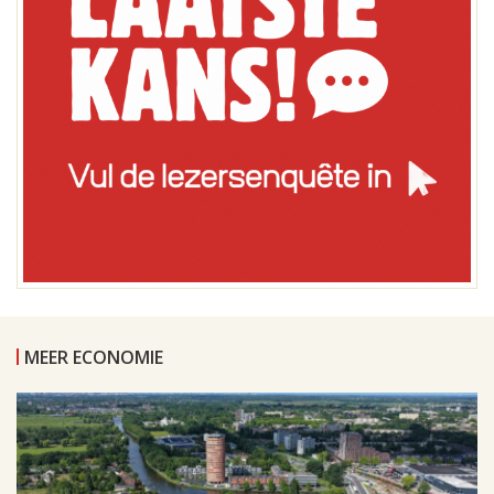
MEER ECONOMIE