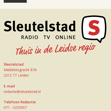
Sleutelstad
Middelstegracht 87A
2312 TT Leiden
E-mail
redactie@sleutelstad.nl
Telefoon Redactie
071 - 5235907