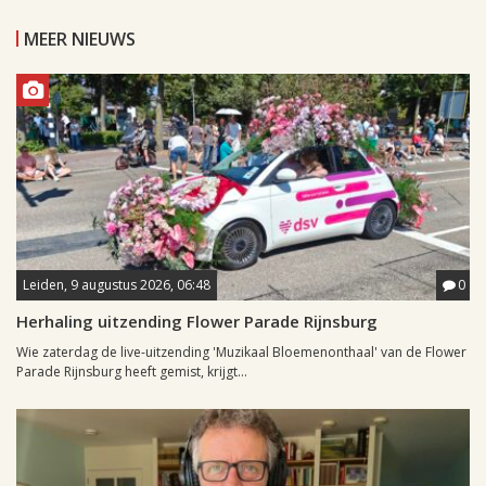
MEER NIEUWS
Leiden, 9 augustus 2026, 06:48
0
Herhaling uitzending Flower Parade Rijnsburg
Wie zaterdag de live-uitzending 'Muzikaal Bloemenonthaal' van de Flower
Parade Rijnsburg heeft gemist, krijgt...