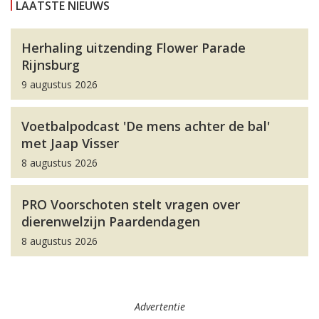
LAATSTE NIEUWS
Herhaling uitzending Flower Parade
Rijnsburg
9 augustus 2026
Voetbalpodcast 'De mens achter de bal'
met Jaap Visser
8 augustus 2026
PRO Voorschoten stelt vragen over
dierenwelzijn Paardendagen
8 augustus 2026
Advertentie