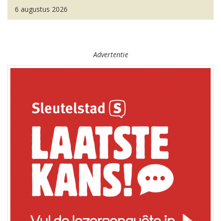
6 augustus 2026
Advertentie