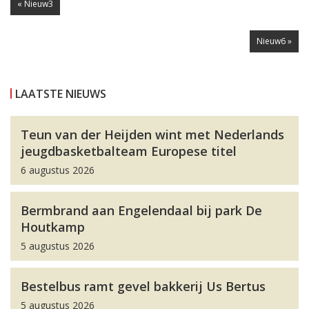
« Nieuw3
Nieuw6 »
LAATSTE NIEUWS
Teun van der Heijden wint met Nederlands
jeugdbasketbalteam Europese titel
6 augustus 2026
Bermbrand aan Engelendaal bij park De
Houtkamp
5 augustus 2026
Bestelbus ramt gevel bakkerij Us Bertus
5 augustus 2026