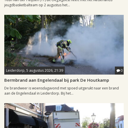
jeugdbasketbalteam op 2 augustus het...
Leiderdorp, 5 augustus 2026, 21:39
0
Bermbrand aan Engelendaal bij park De Houtkamp
De brandweer is woensdagavond met spoed uitgerukt naar een brand
aan de Engelendaal in Leiderdorp. Bij het...