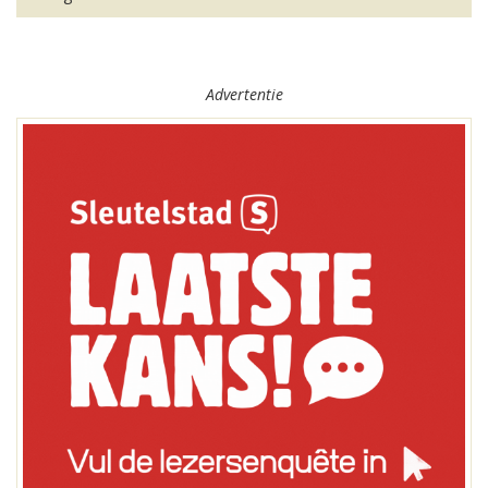
Advertentie