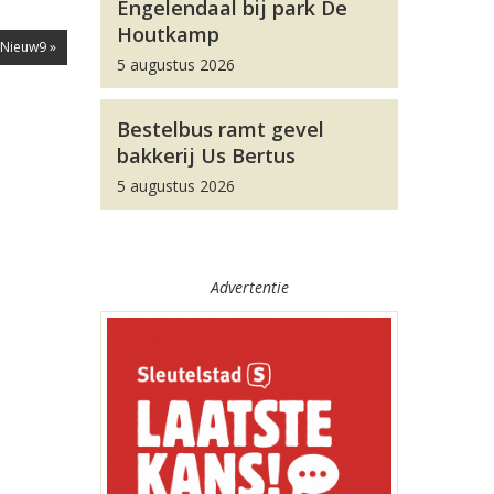
Engelendaal bij park De
Houtkamp
Nieuw9 »
5 augustus 2026
Bestelbus ramt gevel
bakkerij Us Bertus
5 augustus 2026
Advertentie