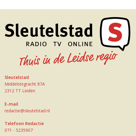
Sleutelstad
Middelstegracht 87A
2312 TT Leiden
E-mail
redactie@sleutelstad.nl
Telefoon Redactie
071 - 5235907