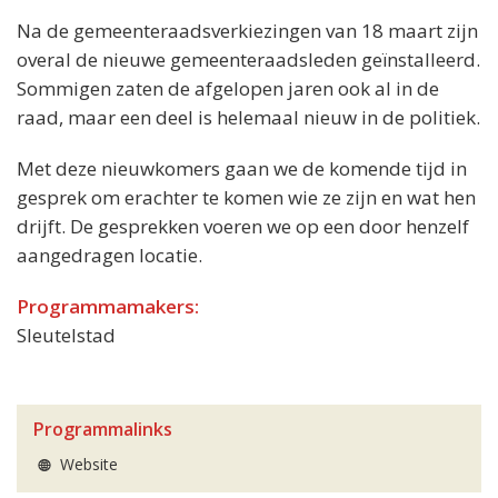
Na de gemeenteraadsverkiezingen van 18 maart zijn
overal de nieuwe gemeenteraadsleden geïnstalleerd.
Sommigen zaten de afgelopen jaren ook al in de
raad, maar een deel is helemaal nieuw in de politiek.
Met deze nieuwkomers gaan we de komende tijd in
gesprek om erachter te komen wie ze zijn en wat hen
drijft. De gesprekken voeren we op een door henzelf
aangedragen locatie.
Programmamakers:
Sleutelstad
Programmalinks
Website