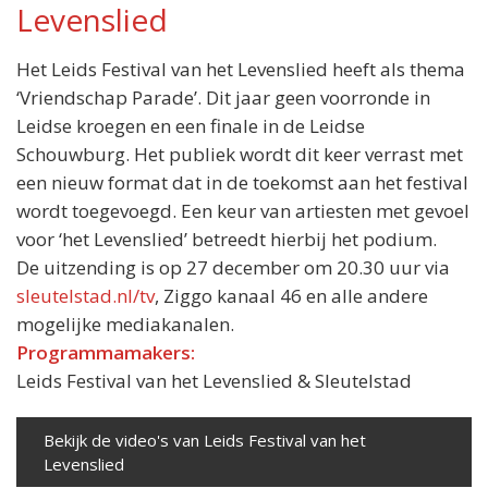
Levenslied
Het Leids Festival van het Levenslied heeft als thema
‘Vriendschap Parade’. Dit jaar geen voorronde in
Leidse kroegen en een finale in de Leidse
Schouwburg. Het publiek wordt dit keer verrast met
een nieuw format dat in de toekomst aan het festival
wordt toegevoegd. Een keur van artiesten met gevoel
voor ‘het Levenslied’ betreedt hierbij het podium.
De uitzending is op 27 december om 20.30 uur via
sleutelstad.nl/tv
, Ziggo kanaal 46 en alle andere
mogelijke mediakanalen.
Programmamakers:
Leids Festival van het Levenslied & Sleutelstad
Bekijk de video's van Leids Festival van het
Levenslied