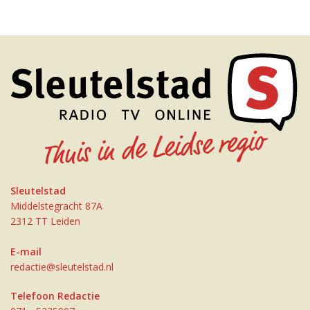
Sleutelstad
Middelstegracht 87A
2312 TT Leiden
E-mail
redactie@sleutelstad.nl
Telefoon Redactie