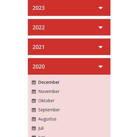
2023
2022
2021
2020
December
November
Oktober
September
Augustus
Juli