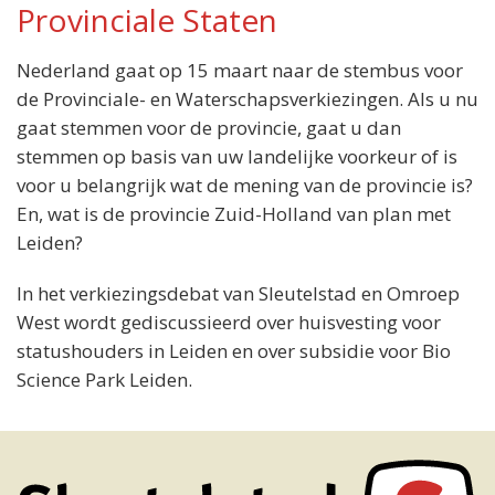
Provinciale Staten
Nederland gaat op 15 maart naar de stembus voor
de Provinciale- en Waterschapsverkiezingen. Als u nu
gaat stemmen voor de provincie, gaat u dan
stemmen op basis van uw landelijke voorkeur of is
voor u belangrijk wat de mening van de provincie is?
En, wat is de provincie Zuid-Holland van plan met
Leiden?
In het verkiezingsdebat van Sleutelstad en Omroep
West wordt gediscussieerd over huisvesting voor
statushouders in Leiden en over subsidie voor Bio
Science Park Leiden.