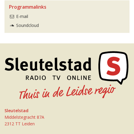
Programmalinks
E-mail
Soundcloud
Sleutelstad
Middelstegracht 87A
2312 TT Leiden