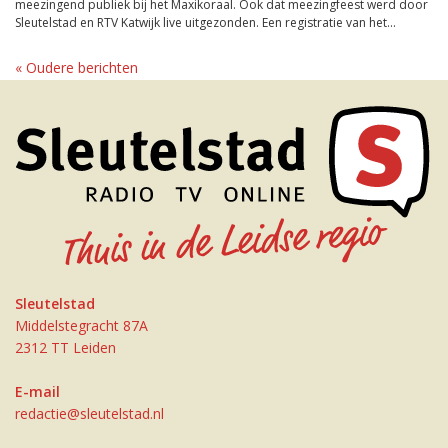
meezingend publiek bij het Maxikoraal. Ook dat meezingfeest werd door
Sleutelstad en RTV Katwijk live uitgezonden. Een registratie van het...
« Oudere berichten
Sleutelstad
Middelstegracht 87A
2312 TT Leiden
E-mail
redactie@sleutelstad.nl