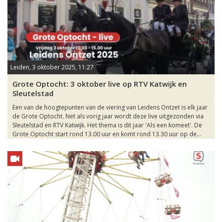
Leiden, 3 oktober 2025, 11:27
Grote Optocht: 3 oktober live op RTV Katwijk en
Sleutelstad
Een van de hoogtepunten van de viering van Leidens Ontzet is elk jaar
de Grote Optocht. Net als vorig jaar wordt deze live uitgezonden via
Sleutelstad en RTV Katwijk. Het thema is dit jaar 'Als een komeet'. De
Grote Optocht start rond 13.00 uur en komt rond 13.30 uur op de...