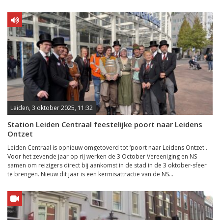
Leiden, 3 oktober 2025, 11:32
Station Leiden Centraal feestelijke poort naar Leidens
Ontzet
Leiden Centraal is opnieuw omgetoverd tot ‘poort naar Leidens Ontzet'.
Voor het zevende jaar op rij werken de 3 October Vereeniging en NS
samen om reizigers direct bij aankomst in de stad in de 3 oktober-sfeer
te brengen. Nieuw dit jaar is een kermisattractie van de NS...