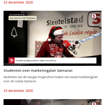
23 december 2020
Studenten over marketingplan Santarun
Studenten van de Haagse Hogeschool maken een nieuw marketingplan
voor de Leidse Santarun.
23 december 2020