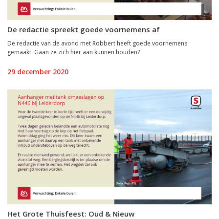
De redactie spreekt goede voornemens af
De redactie van de avond met Robbert heeft goede voornemens
gemaakt. Gaan ze zich hier aan kunnen houden?
29 december 2020
Het Grote Thuisfeest: Oud & Nieuw