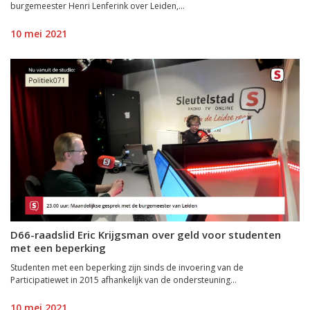
burgemeester Henri Lenferink over Leiden,...
10 mei 2021
D66-raadslid Eric Krijgsman over geld voor studenten
met een beperking
Studenten met een beperking zijn sinds de invoering van de
Participatiewet in 2015 afhankelijk van de ondersteuning...
10 mei 2021