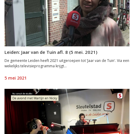
Leiden: Jaar van de Tuin afl. 8 (5 mei. 2021)
De gemeente Leiden heeft 2021 uitgeroepen tot ‘Jaar van de Tuin'. Via een
wekelijks televisieprogramma krijgt...
5 mei 2021