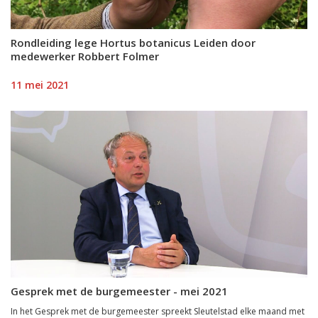
Rondleiding lege Hortus botanicus Leiden door
medewerker Robbert Folmer
11 mei 2021
Gesprek met de burgemeester - mei 2021
In het Gesprek met de burgemeester spreekt Sleutelstad elke maand met