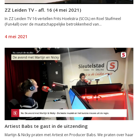
ZZ Leiden TV - afl. 16 (4 mei 2021)
In ZZ Leiden TV 16 vertellen Frits Hoekstra (SCOL) en Roel Stuifmeel
(Fun4all) over de maatschappelijke betrokkenheid van...
4 mei 2021
Artiest Babs te gast in de uitzending
Martijn & Nicky praten met Artiest en Producer Babs. We praten over haar