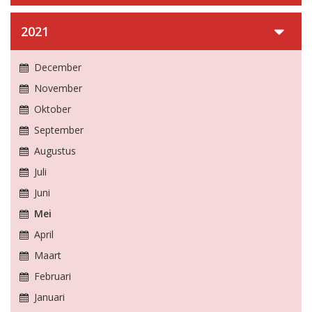
2021
December
November
Oktober
September
Augustus
Juli
Juni
Mei
April
Maart
Februari
Januari