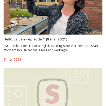
Hello Leiden - episode 1 (8 mei 2021)
ENG - Hello Leiden is a new English speaking show that intends to share
stories of foreign nationals living and working in...
9 mei 2021