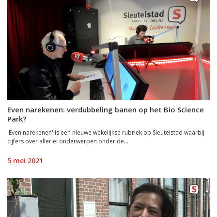
Even narekenen: verdubbeling banen op het Bio Science
Park?
'Even narekenen' is een nieuwe wekelijkse rubriek op Sleutelstad waarbij
cijfers over allerlei onderwerpen onder de...
5 mei 2021