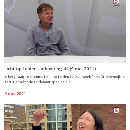
Licht op Leiden - aflevering 44 (9 mei 2021)
In het praatprogramma Licht op Leiden is deze week Fons Groenendijk te
gast. De bekende Leidenaar speelde als...
9 mei 2021