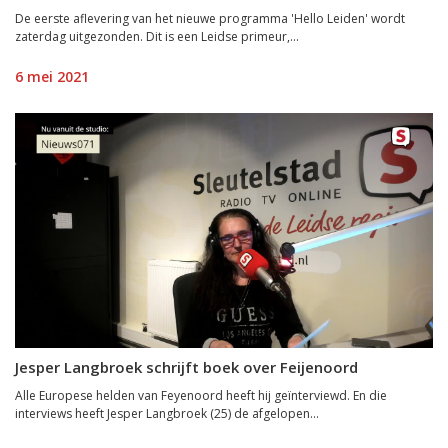
De eerste aflevering van het nieuwe programma 'Hello Leiden' wordt
zaterdag uitgezonden. Dit is een Leidse primeur,...
6 mei 2021
Jesper Langbroek schrijft boek over Feijenoord
Alle Europese helden van Feyenoord heeft hij geïnterviewd. En die
interviews heeft Jesper Langbroek (25) de afgelopen...