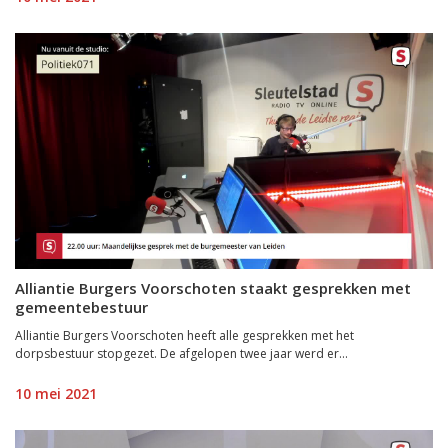
Alliantie Burgers Voorschoten staakt gesprekken met
gemeentebestuur
Alliantie Burgers Voorschoten heeft alle gesprekken met het
dorpsbestuur stopgezet. De afgelopen twee jaar werd er...
10 mei 2021