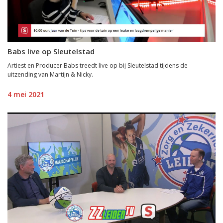
Babs live op Sleutelstad
Artiest en Producer Babs treedt live op bij Sleutelstad tijdens de
uitzending van Martijn & Nicky.
4 mei 2021