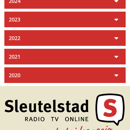
2024
2023
2022
2021
2020