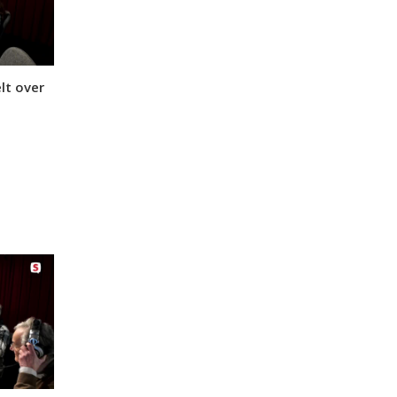
lt over