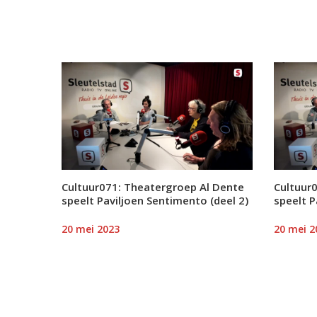
Cultuur071: Theatergroep Al Dente
Cultuur
speelt Paviljoen Sentimento (deel 2)
speelt P
20 mei 2023
20 mei 2