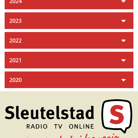
2024
2023
2022
2021
2020