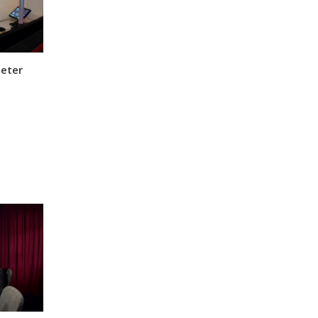
Peter