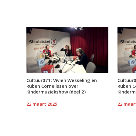
Cultuur071: Vivien Wesseling en
Cultuur0
Ruben Cornelissen over
Ruben C
Kindermuziekshow (deel 2)
Kinderm
22 maart 2025
22 maar