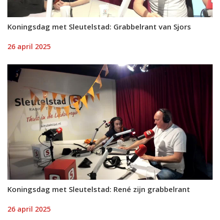
Koningsdag met Sleutelstad: Grabbelrant van Sjors
26 april 2025
Koningsdag met Sleutelstad: René zijn grabbelrant
26 april 2025