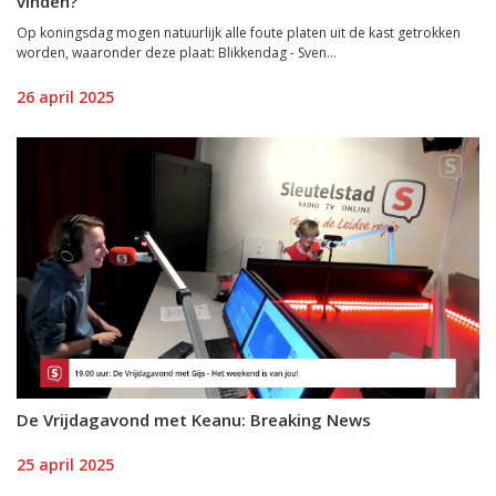
vinden?
Op koningsdag mogen natuurlijk alle foute platen uit de kast getrokken
worden, waaronder deze plaat: Blikkendag - Sven...
26 april 2025
De Vrijdagavond met Keanu: Breaking News
25 april 2025