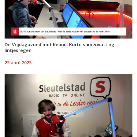
De Vrijdagavond met Keanu: Korte samenvatting
lintjesregen
25 april 2025