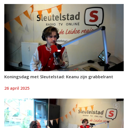
Koningsdag met Sleutelstad: Keanu zijn grabbelrant
26 april 2025