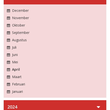
December
November
Oktober
September
Augustus
Juli
Juni
Mei
April
Maart
Februari
Januari
2024