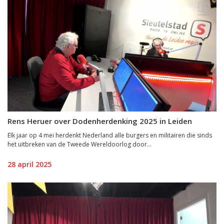
Rens Heruer over Dodenherdenking 2025 in Leiden
Elk jaar op 4 mei herdenkt Nederland alle burgers en militairen die sinds
het uitbreken van de Tweede Wereldoorlog door...
28 april 2025