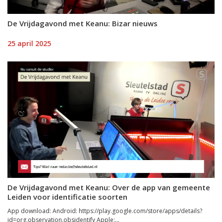
De Vrijdagavond met Keanu: Bizar nieuws
25 april 2025
De Vrijdagavond met Keanu: Over de app van gemeente
Leiden voor identificatie soorten
App download: Android: https://play.google.com/store/apps/details?
id=org.observation.obsidentify Apple:...