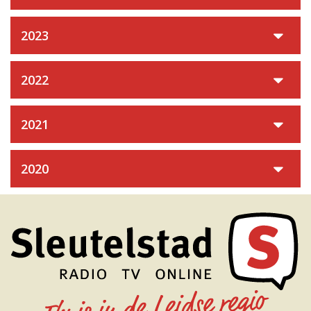
2023
2022
2021
2020