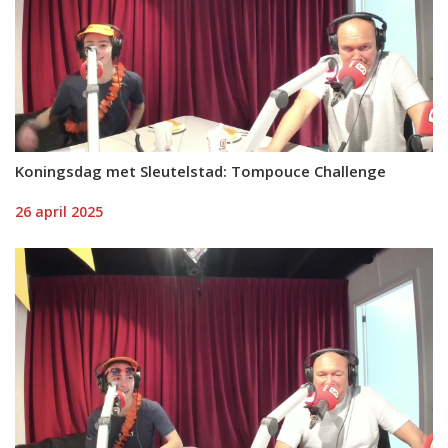
Koningsdag met Sleutelstad: Tompouce Challenge
26 april 2025