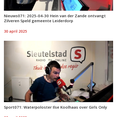
Nieuws071: 2025-04-30 Hein van der Zande ontvangt
Zilveren Speld gemeente Leiderdorp
30 april 2025
Sport071: Waterpoloster Ilse Koolhaas over Girls Only