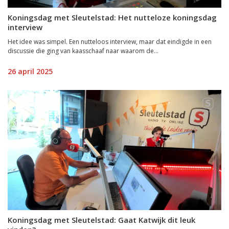
Koningsdag met Sleutelstad: Het nutteloze koningsdag
interview
Het idee was simpel. Een nutteloos interview, maar dat eindigde in een
discussie die ging van kaasschaaf naar waarom de...
26 april 2025
Koningsdag met Sleutelstad: Gaat Katwijk dit leuk