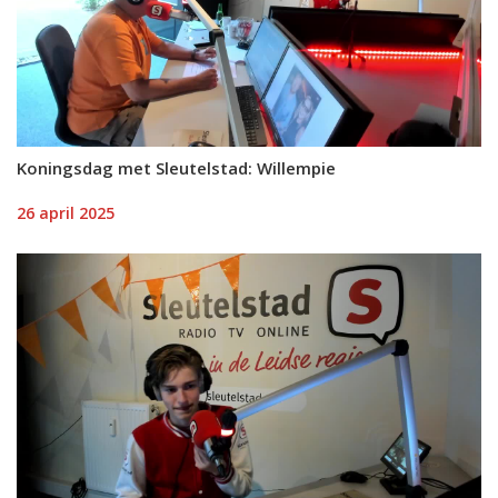
Koningsdag met Sleutelstad: Willempie
26 april 2025