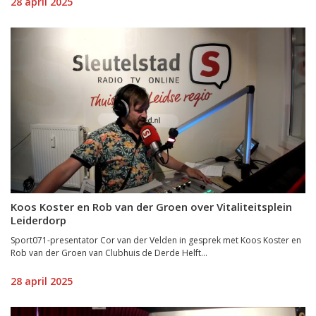
28 april 2025
Koos Koster en Rob van der Groen over Vitaliteitsplein
Leiderdorp
Sport071-presentator Cor van der Velden in gesprek met Koos Koster en
Rob van der Groen van Clubhuis de Derde Helft...
28 april 2025