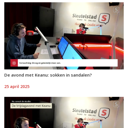
De avond met Keanu: sokken in sandalen?
25 april 2025