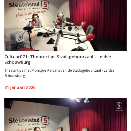
Cultuur071: Theatertips Stadsgehoorzaal - Leidse
Schouwburg
Theatertips met Monique Aalbers van de Stadsgehoorzaal - Leidse
Schouwburg
31 januari 2026