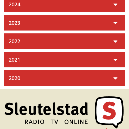
2024
2023
2022
2021
2020