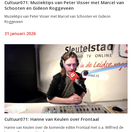
Cultuur071: Muziektips van Peter Visser met Marcel van
Schooten en Gideon Roggeveen
Muziektips van Peter Visser met Marcel van Schooten en Gideon
Roggeveen
31 januari 2026
Cultuur071: Hanne van Keulen over Frontaal
Hanne van Keulen over de komende editie Frontaal met o.a. Wilfried de