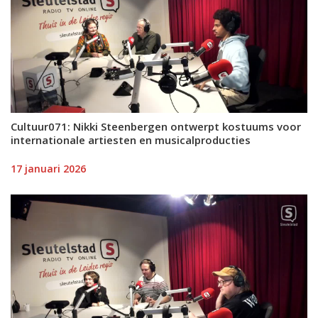
Cultuur071: Nikki Steenbergen ontwerpt kostuums voor
internationale artiesten en musicalproducties
17 januari 2026