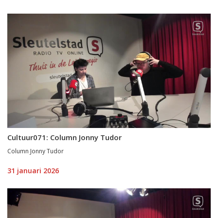
Cultuur071: Column Jonny Tudor
Column Jonny Tudor
31 januari 2026