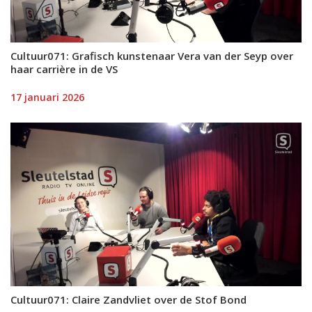
Cultuur071: Grafisch kunstenaar Vera van der Seyp over
haar carrière in de VS
17 januari 2026
Cultuur071: Claire Zandvliet over de Stof Bond