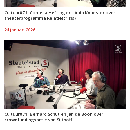
Cultuur071: Cornelia Hefting en Linda Knoester over
theaterprogramma Relatie(crisis)
24 januari 2026
Cultuur071: Bernard Schut en Jan de Boon over
crowdfundingsactie van Sijthoff