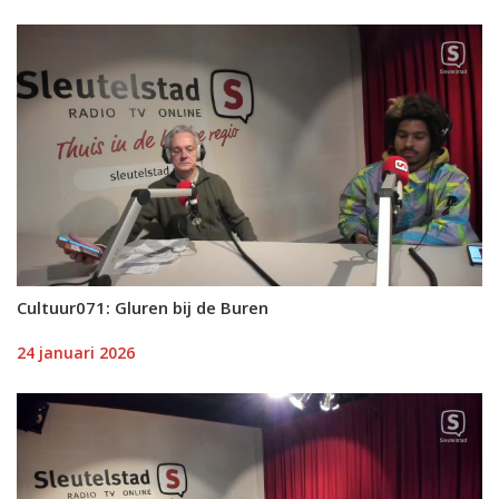
Cultuur071: Gluren bij de Buren
24 januari 2026