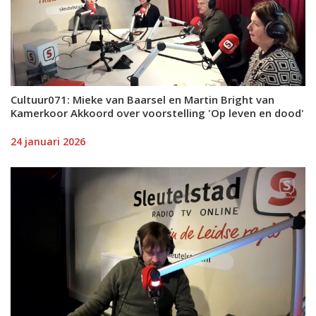
Cultuur071: Mieke van Baarsel en Martin Bright van
Kamerkoor Akkoord over voorstelling 'Op leven en dood'
24 januari 2026