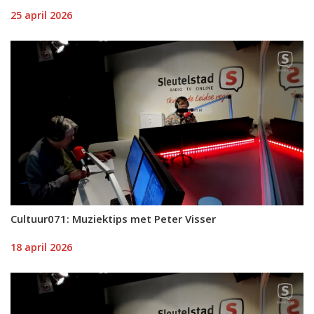
25 april 2026
Cultuur071: Muziektips met Peter Visser
18 april 2026