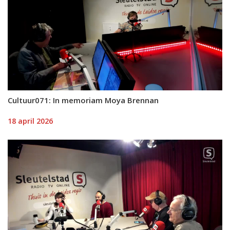
Cultuur071: In memoriam Moya Brennan
18 april 2026