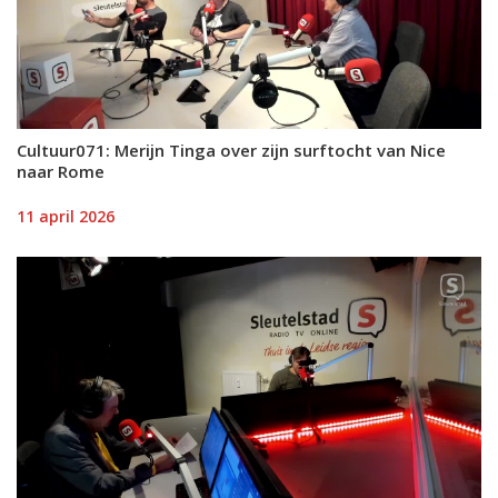
Cultuur071: Merijn Tinga over zijn surftocht van Nice
naar Rome
11 april 2026