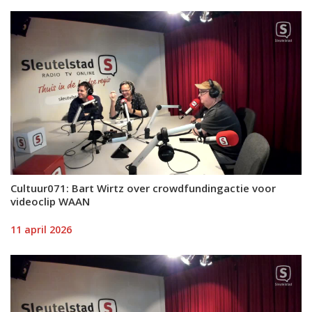
Cultuur071: Bart Wirtz over crowdfundingactie voor
videoclip WAAN
11 april 2026