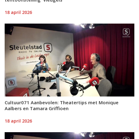
18 april 2026
Cultuur071 Aanbevolen: Theatertips met Monique
Aalbers en Tamara Griffioen
18 april 2026