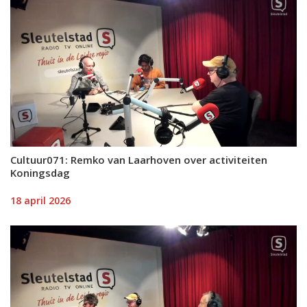
Cultuur071: Remko van Laarhoven over activiteiten
Koningsdag
18 april 2026