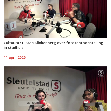
Cultuur071: Stan Klinkenberg over fototentoonstelling
in stadhuis
11 april 2026