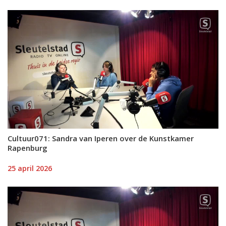
Cultuur071: Sandra van Iperen over de Kunstkamer
Rapenburg
25 april 2026