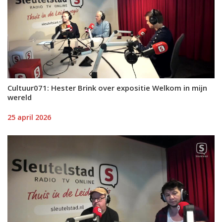
Cultuur071: Hester Brink over expositie Welkom in mijn
wereld
25 april 2026