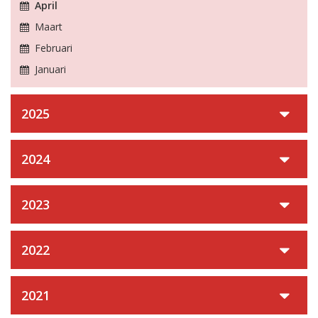
April
Maart
Februari
Januari
2025
2024
2023
2022
2021