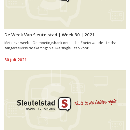
De Week Van Sleutelstad | Week 30 | 2021
Met deze week: - Ontmoetingsbank onthuld in Zoeterwoude - Leidse
zangeres Miss Noeka zingt nieuwe single 'Stap voor...
30 juli 2021