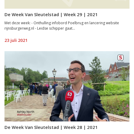
De Week Van Sleutelstad | Week 29 | 2021
Met deze week: - Onthulling infobord Poelbrug en lancering website
rijnsburgerweg.nl - Leidse schipper gaat...
23 juli 2021
De Week Van Sleutelstad | Week 28 | 2021