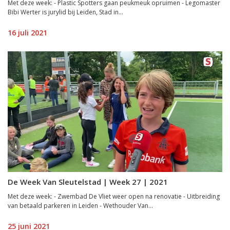
Met deze week: - Plastic Spotters gaan peukmeuk opruimen - Legomaster
Bibi Werter is jurylid bij Leiden, Stad in...
16 juli 2021
De Week Van Sleutelstad | Week 27 | 2021
Met deze week: - Zwembad De Vliet weer open na renovatie - Uitbreiding
van betaald parkeren in Leiden - Wethouder Van...
25 juni 2021