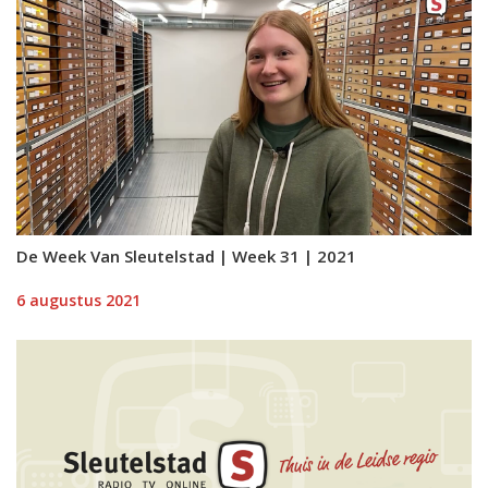
De Week Van Sleutelstad | Week 31 | 2021
6 augustus 2021