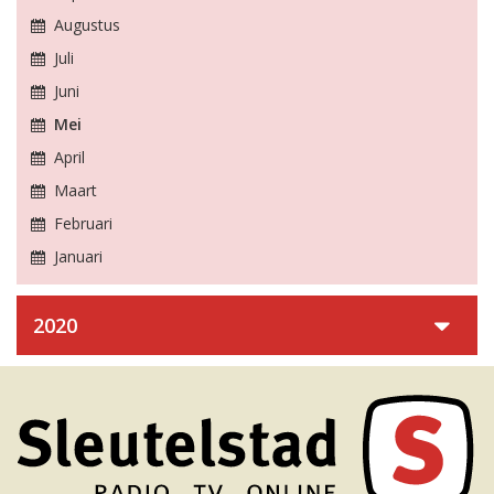
Augustus
Juli
Juni
Mei
April
Maart
Februari
Januari
2020