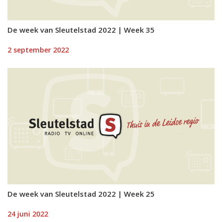
De week van Sleutelstad 2022 | Week 35
2 september 2022
De week van Sleutelstad 2022 | Week 25
24 juni 2022