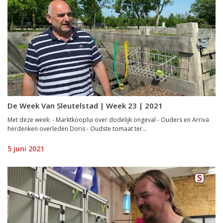
De Week Van Sleutelstad | Week 23 | 2021
Met deze week: - Marktkooplui over dodelijk ongeval - Ouders en Arriva
herdenken overleden Doris - Oudste tomaat ter...
5 juni 2021