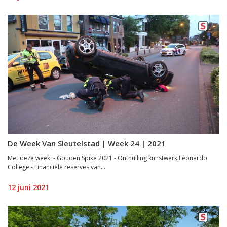
De Week Van Sleutelstad | Week 24 | 2021
Met deze week: - Gouden Spike 2021 - Onthulling kunstwerk Leonardo
College - Financiële reserves van...
12 juni 2021