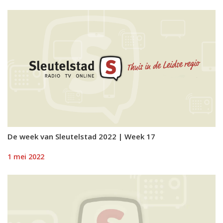
De week van Sleutelstad 2022 | Week 17
1 mei 2022