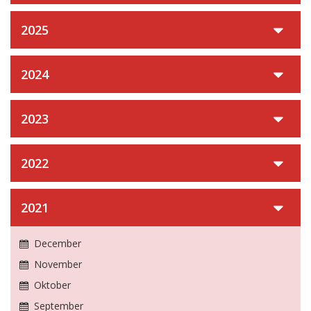
2025
2024
2023
2022
2021
December
November
Oktober
September