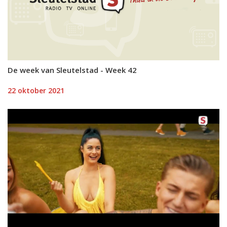
De week van Sleutelstad - Week 42
22 oktober 2021