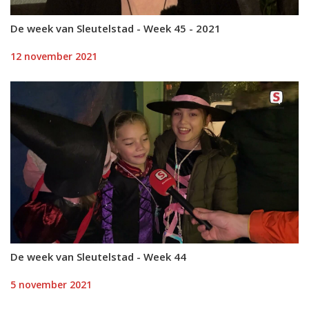
De week van Sleutelstad - Week 45 - 2021
12 november 2021
De week van Sleutelstad - Week 44
5 november 2021