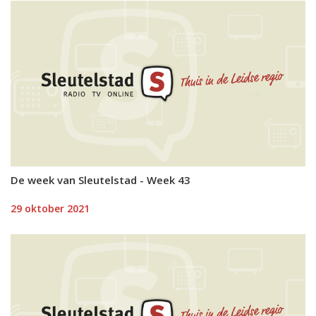
De week van Sleutelstad - Week 43
29 oktober 2021