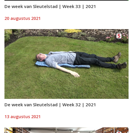
De week van Sleutelstad | Week 33 | 2021
20 augustus 2021
De week van Sleutelstad | Week 32 | 2021
13 augustus 2021