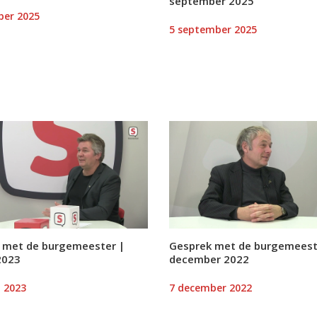
september 2025
ber 2025
5 september 2025
 met de burgemeester |
Gesprek met de burgemeest
2023
december 2022
i 2023
7 december 2022