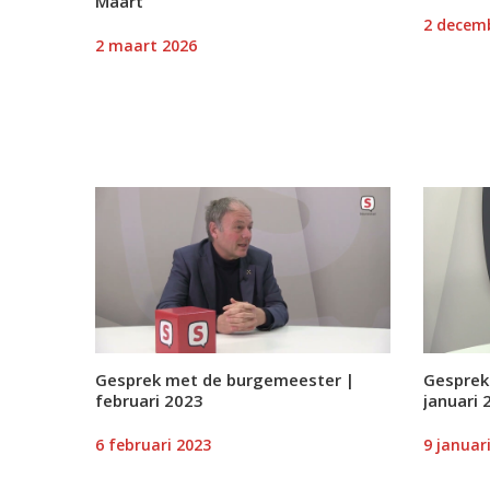
Maart
2 decem
2 maart 2026
Gesprek met de burgemeester |
Gesprek
februari 2023
januari 
6 februari 2023
9 januar