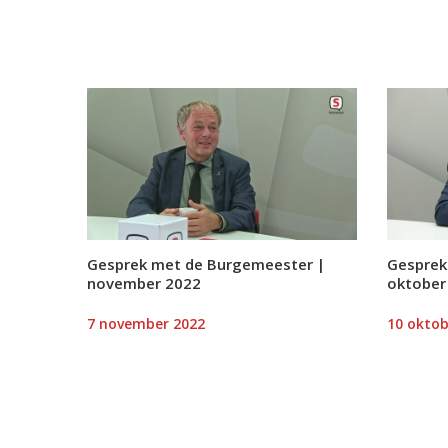
Gesprek met de Burgemeester |
Gesprek
november 2022
oktober
7 november 2022
10 oktob