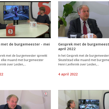
 met de burgemeester - mei
Gesprek met de burgemeest
april 2022
prek met de burgemeester spreekt
In het Gesprek met de burgemeester
ad elke maand met burgemeester
Sleutelstad elke maand met burgem
rink over Leiden,...
Henri Lenferink over Leiden,...
22
4 april 2022