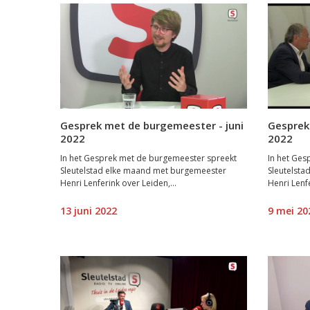
Gesprek met de burgemeester - juni
Gesprek
2022
2022
In het Gesprek met de burgemeester spreekt
In het Ges
Sleutelstad elke maand met burgemeester
Sleutelst
Henri Lenferink over Leiden,...
Henri Lenfe
13 juni 2022
9 mei 20