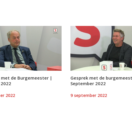
 met de Burgemeester |
Gesprek met de burgemeest
 2022
September 2022
er 2022
9 september 2022