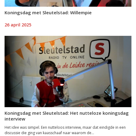
Koningsdag met Sleutelstad: Willempie
26 april 2025
Koningsdag met Sleutelstad: Het nutteloze koningsdag
interview
Het idee was simpel. Een nutteloos interview, maar dat eindigde in een
discussie die ging van kaasschaaf naar waarom de...