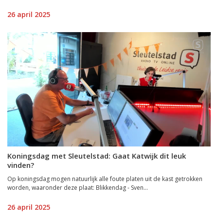
26 april 2025
Koningsdag met Sleutelstad: Gaat Katwijk dit leuk
vinden?
Op koningsdag mogen natuurlijk alle foute platen uit de kast getrokken
worden, waaronder deze plaat: Blikkendag - Sven...
26 april 2025