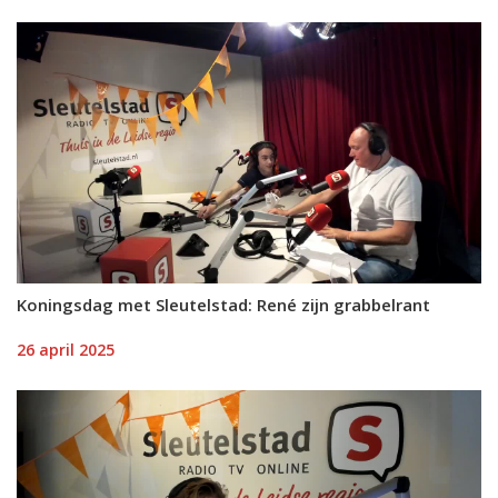
Koningsdag met Sleutelstad: René zijn grabbelrant
26 april 2025