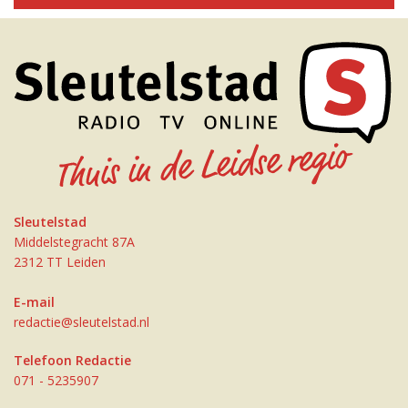
Sleutelstad
Middelstegracht 87A
2312 TT Leiden
E-mail
redactie@sleutelstad.nl
Telefoon Redactie
071 - 5235907