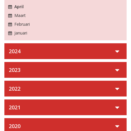
April
Maart
Februari
Januari
2024
2023
2022
2021
2020