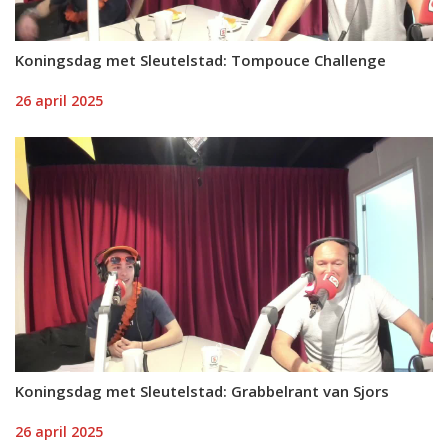
Koningsdag met Sleutelstad: Tompouce Challenge
26 april 2025
Koningsdag met Sleutelstad: Grabbelrant van Sjors
26 april 2025