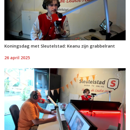
Koningsdag met Sleutelstad: Keanu zijn grabbelrant
26 april 2025