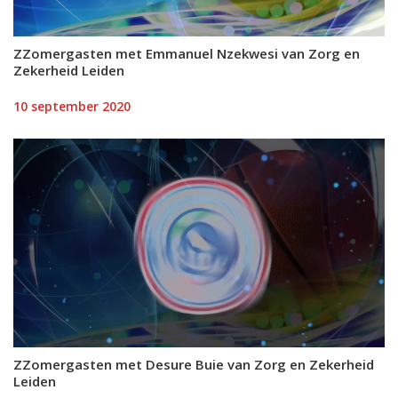
ZZomergasten met Emmanuel Nzekwesi van Zorg en
Zekerheid Leiden
10 september 2020
ZZomergasten met Desure Buie van Zorg en Zekerheid
Leiden