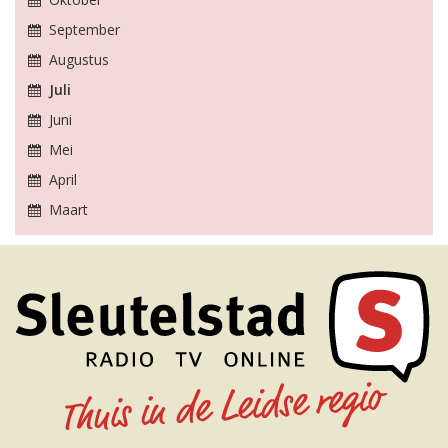
September
Augustus
Juli
Juni
Mei
April
Maart