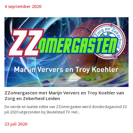
4 september 2020
ZZomergasten met Marijn Ververs en Troy Koehler van
Zorg en Zekerheid Leiden
De vierde en laatste editie van ZZomergasten werd donderdagavond 23
juli 2020 uitgezonden bij Sleutelstad TV. Het...
23 juli 2020