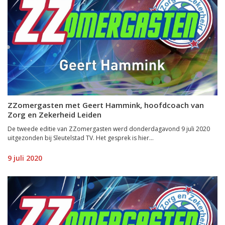
ZZomergasten met Geert Hammink, hoofdcoach van
Zorg en Zekerheid Leiden
De tweede editie van ZZomergasten werd donderdagavond 9 juli 2020
uitgezonden bij Sleutelstad TV. Het gesprek is hier...
9 juli 2020