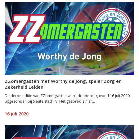
ZZomergasten met Worthy de Jong, speler Zorg en
Zekerheid Leiden
De derde editie van ZZomergasten werd donderdagavond 16 juli 2020
uitgezonden bij Sleutelstad TV. Het gesprek is hier...
16 juli 2020