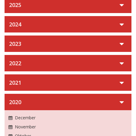
2025
2024
2023
2022
2021
2020
December
November
Oktober