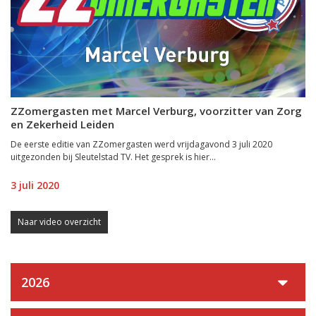
ZZomergasten met Marcel Verburg, voorzitter van Zorg
en Zekerheid Leiden
De eerste editie van ZZomergasten werd vrijdagavond 3 juli 2020
uitgezonden bij Sleutelstad TV. Het gesprek is hier...
3 juli 2020
Naar video overzicht
2026