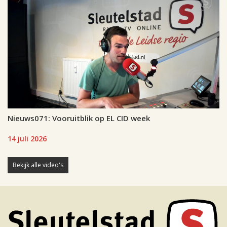
Nieuws071: Vooruitblik op EL CID week
14 juli 2026
Bekijk alle video's