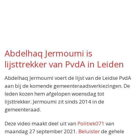
Abdelhaq Jermoumi is
lijsttrekker van PvdA in Leiden
Abdelhaq Jermoumi voert de lijst van de Leidse PvdA
aan bij de komende gemeenteraadsverkiezingen. De
leden kozen hem afgelopen woensdag tot
lijsttrekker. Jermoumi zit sinds 2014 in de
gemeenteraad.
Deze video maakt deel uit van
Politiek071
van
maandag 27 september 2021.
Beluister
de gehele