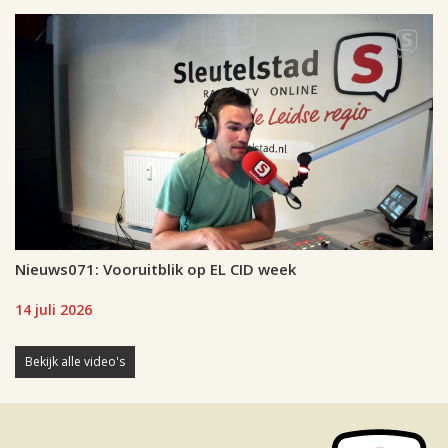
Nieuws071: Vooruitblik op EL CID week
14 juli 2026
Bekijk alle video's