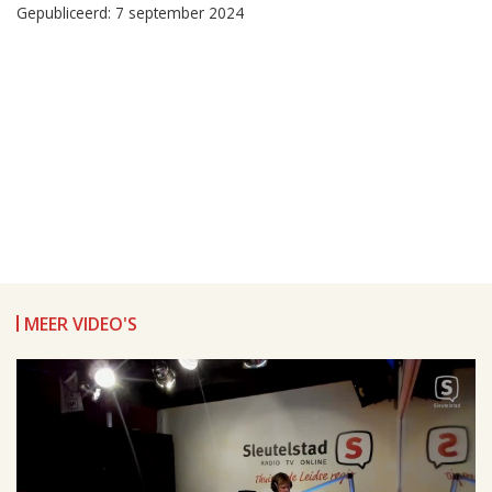
Gepubliceerd: 7 september 2024
MEER VIDEO'S