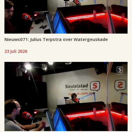
Nieuws071: Julius Terpstra over Watergeuskade
23 juli 2026