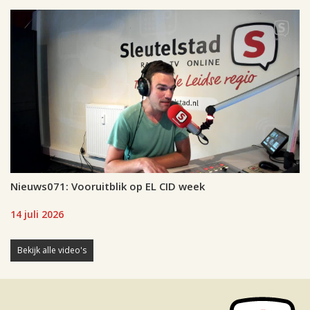
Nieuws071: Vooruitblik op EL CID week
14 juli 2026
Bekijk alle video's