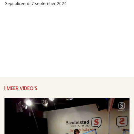
Gepubliceerd: 7 september 2024
MEER VIDEO'S