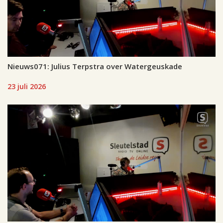
Nieuws071: Julius Terpstra over Watergeuskade
23 juli 2026