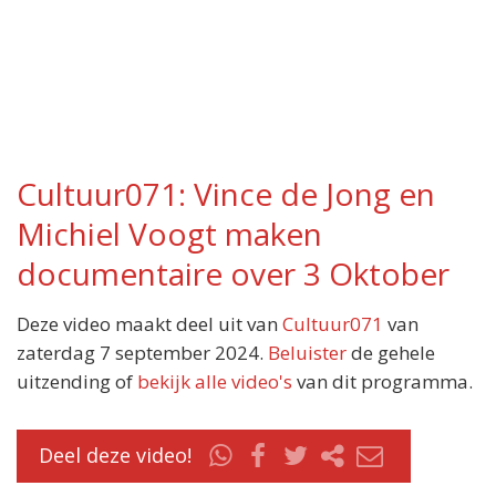
Cultuur071: Vince de Jong en
Michiel Voogt maken
documentaire over 3 Oktober
Deze video maakt deel uit van
Cultuur071
van
zaterdag 7 september 2024.
Beluister
de gehele
uitzending of
bekijk alle video's
van dit programma.
Deel deze video!