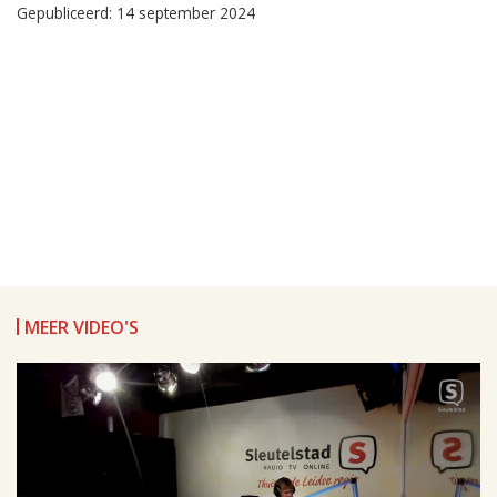
Gepubliceerd: 14 september 2024
MEER VIDEO'S