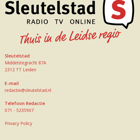
Sleutelstad
Middelstegracht 87A
2312 TT Leiden
E-mail
redactie@sleutelstad.nl
Telefoon Redactie
071 - 5235907
Privacy Policy