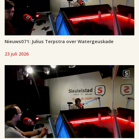
Nieuws071: Julius Terpstra over Watergeuskade
23 juli 2026