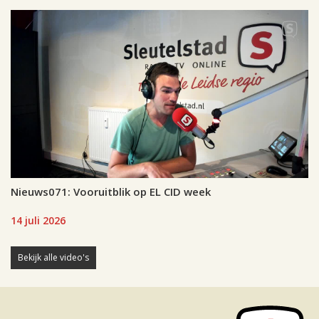
Nieuws071: Vooruitblik op EL CID week
14 juli 2026
Bekijk alle video's