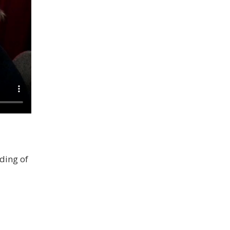
ding of