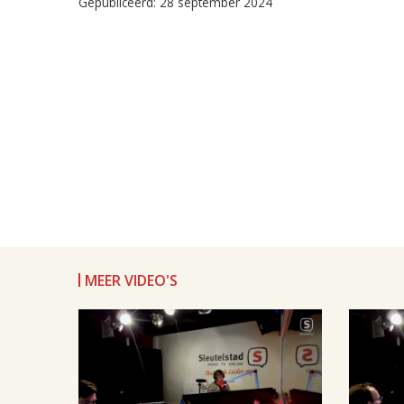
Gepubliceerd: 28 september 2024
MEER VIDEO'S