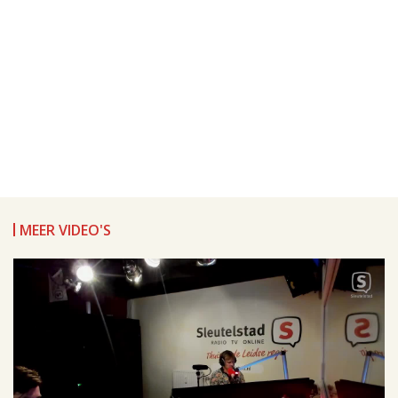
MEER VIDEO'S