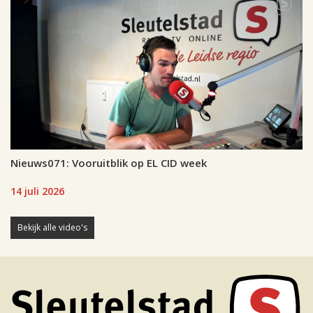
Nieuws071: Vooruitblik op EL CID week
14 juli 2026
Bekijk alle video's