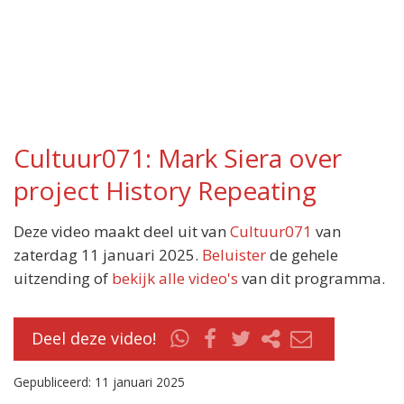
Cultuur071: Mark Siera over
project History Repeating
Deze video maakt deel uit van
Cultuur071
van
zaterdag 11 januari 2025.
Beluister
de gehele
uitzending of
bekijk alle video's
van dit programma.
Deel deze video!
Gepubliceerd: 11 januari 2025