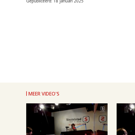
Gepubliceerd: 18 januari 2025
MEER VIDEO'S