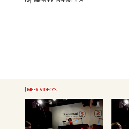
Gepubliceerd: 6 december 2025
MEER VIDEO'S