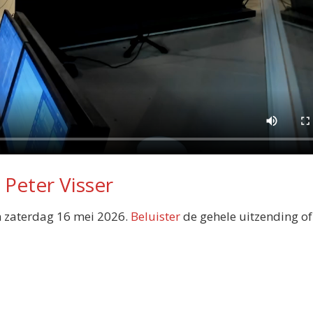
 Peter Visser
 zaterdag 16 mei 2026.
Beluister
de gehele uitzending o