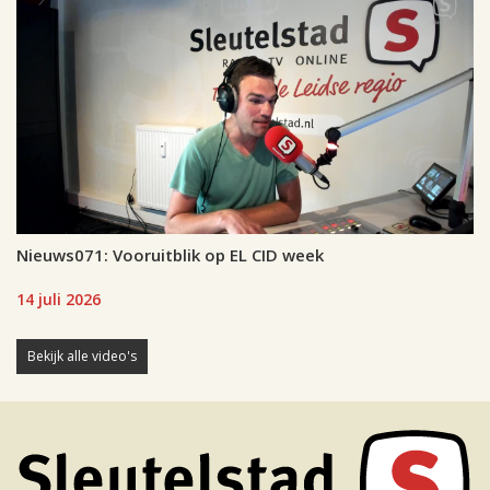
Nieuws071: Vooruitblik op EL CID week
14 juli 2026
Bekijk alle video's