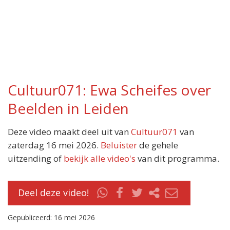
Cultuur071: Ewa Scheifes over
Beelden in Leiden
Deze video maakt deel uit van
Cultuur071
van
zaterdag 16 mei 2026.
Beluister
de gehele
uitzending of
bekijk alle video's
van dit programma.
Deel deze video!
Gepubliceerd: 16 mei 2026