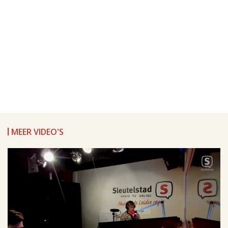
MEER VIDEO'S