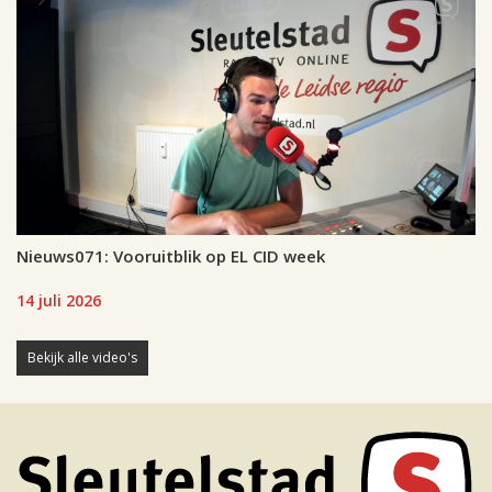
Nieuws071: Vooruitblik op EL CID week
14 juli 2026
Bekijk alle video's