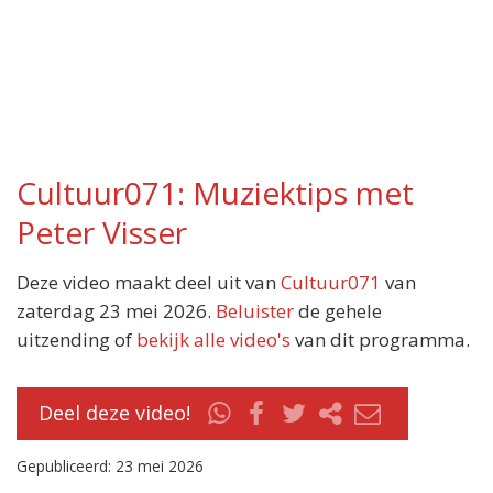
Cultuur071: Muziektips met
Peter Visser
Deze video maakt deel uit van
Cultuur071
van
zaterdag 23 mei 2026.
Beluister
de gehele
uitzending of
bekijk alle video's
van dit programma.
Deel deze video!
Gepubliceerd: 23 mei 2026