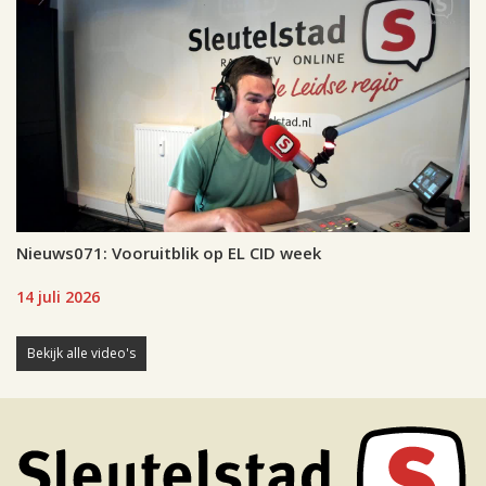
Nieuws071: Vooruitblik op EL CID week
14 juli 2026
Bekijk alle video's