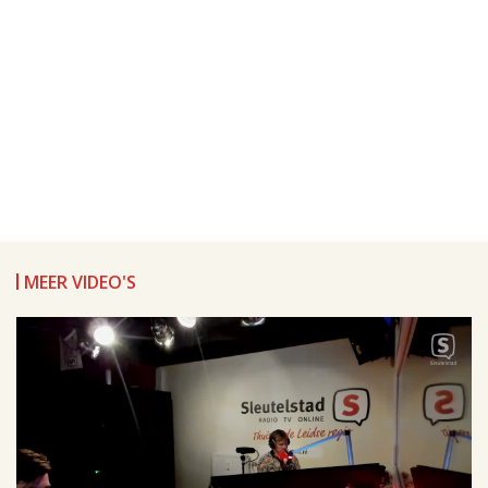
MEER VIDEO'S