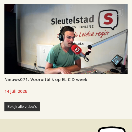
Nieuws071: Vooruitblik op EL CID week
14 juli 2026
Bekijk alle video's