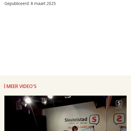
Gepubliceerd: 8 maart 2025
MEER VIDEO'S