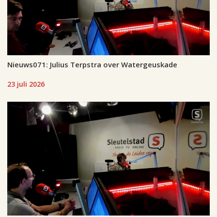
Nieuws071: Julius Terpstra over Watergeuskade
23 juli 2026