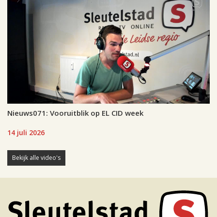
Nieuws071: Vooruitblik op EL CID week
14 juli 2026
Bekijk alle video's