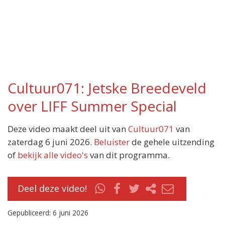
Cultuur071: Jetske Breedeveld
over LIFF Summer Special
Deze video maakt deel uit van
Cultuur071
van
zaterdag 6 juni 2026.
Beluister
de gehele uitzending
of
bekijk alle video's
van dit programma.
Deel deze video!
Gepubliceerd: 6 juni 2026