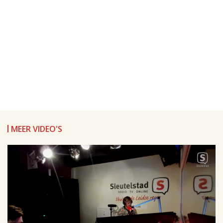
MEER VIDEO'S